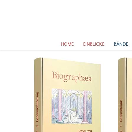
HOME
EINBLICKE
BÄNDE