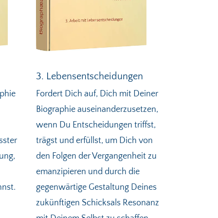
3. Lebensentscheidungen
aphie
Fordert Dich auf, Dich mit Deiner
Biographie auseinanderzusetzen,
wenn Du Entscheidungen triffst,
sster
trägst und erfüllst, um Dich von
ung,
den Folgen der Vergangenheit zu
emanzipieren und durch die
nnst.
gegenwärtige Gestaltung Deines
zukünftigen Schicksals Resonanz