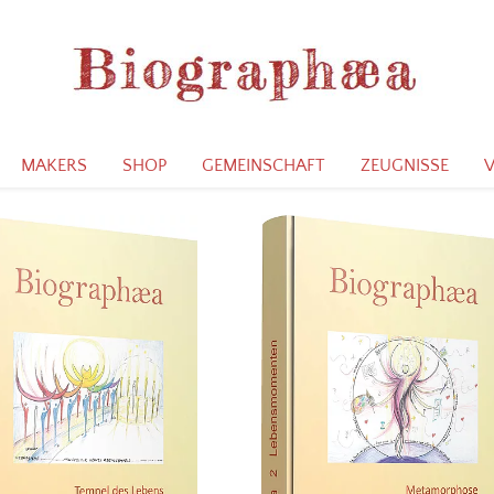
MAKERS
SHOP
GEMEINSCHAFT
ZEUGNISSE